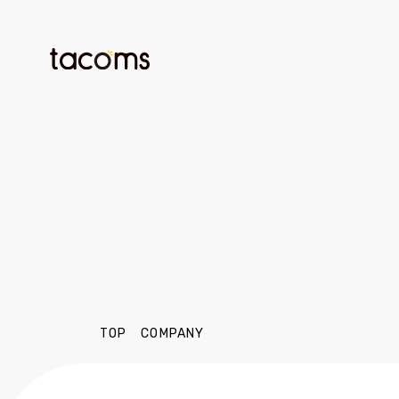
TOP
COMPANY