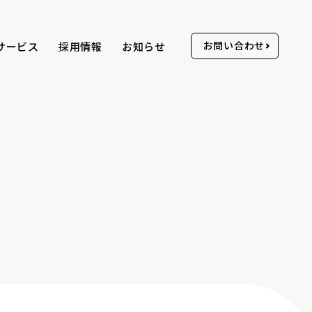
お問い合わせ
サービス
採用情報
お知らせ