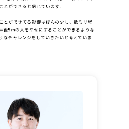
ことができると信じています。
ことができてる影響はほんの少し、数ミリ程
半径5mの人を幸せにすることができるような
うなチャレンジをしていきたいと考えていま