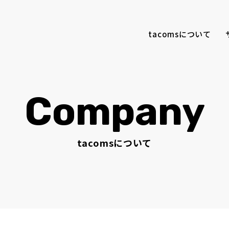
tacomsについて
Company
tacomsについて