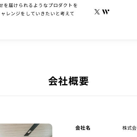
せを届けられるようなプロダクトを
チャレンジをしていきたいと考えて
会社概要
会社名
株式会社