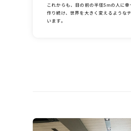
これからも、目の前の半径5mの人に幸
作り続け、世界を大きく変えるような
います。