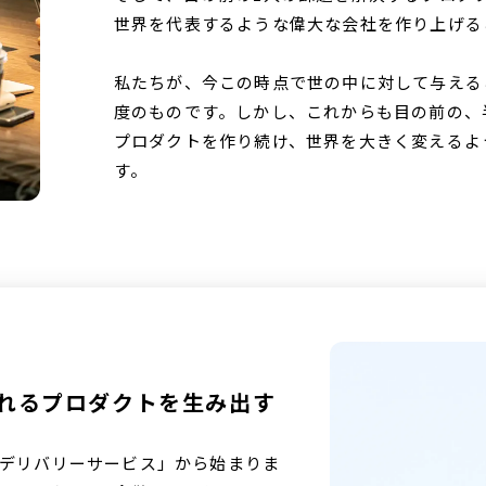
世界を代表するような偉大な会社を作り上げる
私たちが、今この時点で世の中に対して与える
度のものです。しかし、これからも目の前の、
プロダクトを作り続け、世界を大きく変えるよ
す。
われるプロダクトを生み出す
ードデリバリーサービス」から始まりま