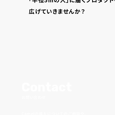
広げていきませんか？
Contact
お問い合わせ
Camelの導入についてのご相談や、