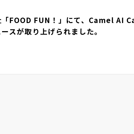
FOOD FUN！」にて、Camel AI C
ュースが取り上げられました。