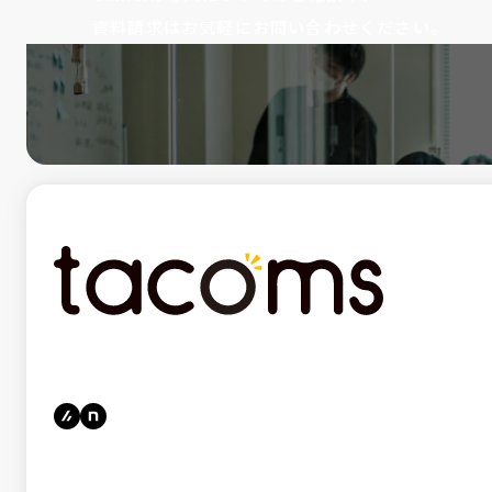
資料請求はお気軽にお問い合わせください。