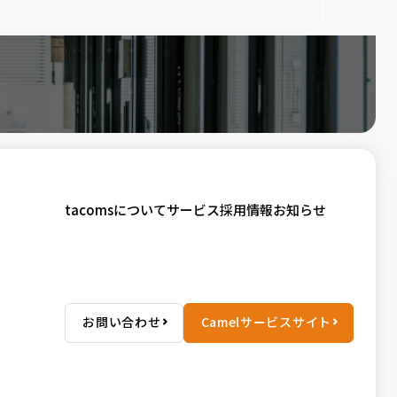
tacomsについて
サービス
採用情報
お知らせ
お問い合わせ
Camelサービスサイト