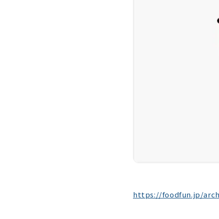
https://foodfun.jp/arc