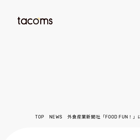
TOP
NEWS
外食産業新聞社「FOOD FUN！」