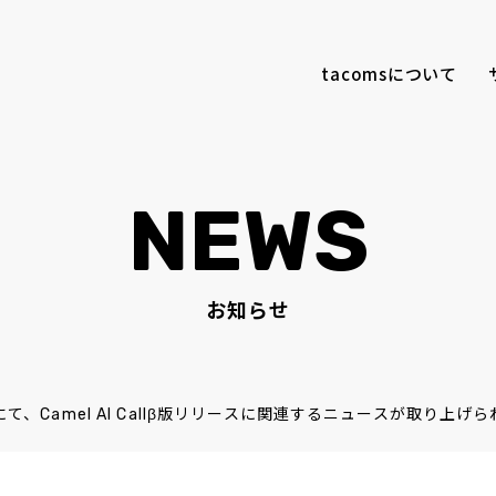
tacomsについて
NEWS
お知らせ
にて、Camel AI Callβ版リリースに関連するニュースが取り上げ