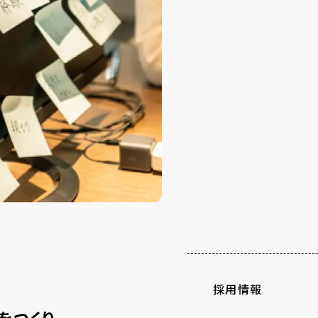
採用情報
をつくり、