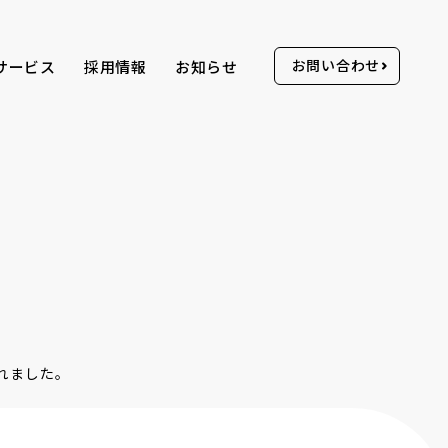
お問い合わせ
サービス
採用情報
お知らせ
られました。